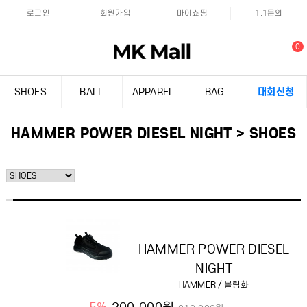
본문 바로가기
본문 바로가기
로그인
회원가입
마이쇼핑
1:1문의
0
SHOES
BALL
APPAREL
BAG
대회신청
HAMMER POWER DIESEL NIGHT > SHOES
HAMMER POWER DIESEL
NIGHT
HAMMER / 볼링화