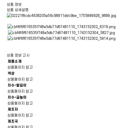
상품 정보
상품 상세설명
상품 정보 고시
제품소재
상품페이지 참고
색상
상품페이지 참고
치수-발길이
상품페이지 참고
치수-굽높이
상품페이지 참고
제조자
상품페이지 참고
제조국
상품페이지 참고