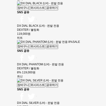
장바구니
위시리스트
공유하기
SNS 공유
DX DIAL BLACK (LH) - 왼발 전용
DEXTER / 볼링화
119,000원
히트
8%
SALE
장바구니
위시리스트
공유하기
SNS 공유
DX DIAL PHANTOM (LH) - 왼발 전용
DEXTER / 볼링화
8%
119,000원
최신
장바구니
위시리스트
공유하기
SNS 공유
DX DIAL SILVER (LH) - 왼발 전용