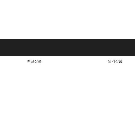
최신상품
인기상품