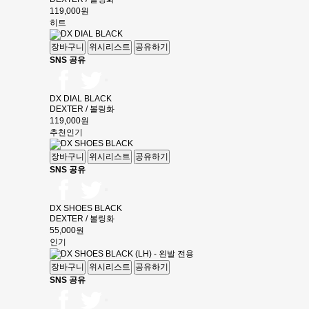
119,000원
히트
장바구니
위시리스트
공유하기
SNS 공유
DX DIAL BLACK
DEXTER / 볼링화
119,000원
추천
인기
장바구니
위시리스트
공유하기
SNS 공유
DX SHOES BLACK
DEXTER / 볼링화
55,000원
인기
장바구니
위시리스트
공유하기
SNS 공유