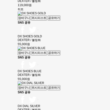
DEXTER / 볼링화
119,000원
히트
장바구니
위시리스트
공유하기
SNS 공유
DX SHOES GOLD
DEXTER / 볼링화
55,000원
장바구니
위시리스트
공유하기
SNS 공유
DX SHOES BLUE
DEXTER / 볼링화
55,000원
장바구니
위시리스트
공유하기
SNS 공유
DX DIAL SILVER
DEXTER / 볼링화