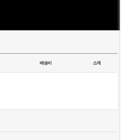
배송비
소계