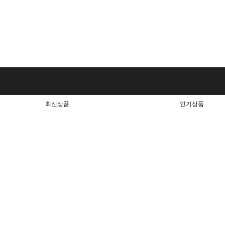
최신상품
인기상품