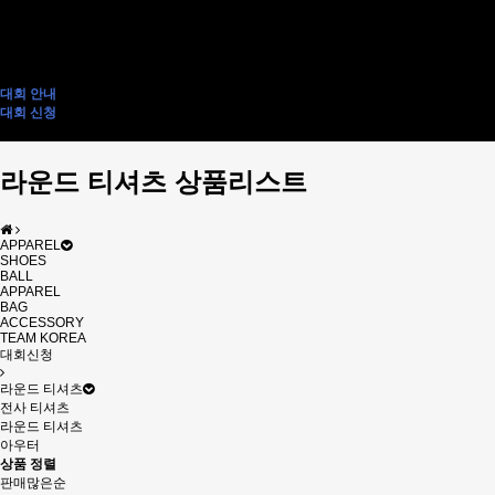
3BALL ROLLER
2BALL ROLLER
1BALL BAG
ACCESSORY BAG
ACCESSORY
TEAM KOREA
대회 안내
대회 신청
전사티 인쇄 신청
라운드 티셔츠 상품리스트
APPAREL
SHOES
BALL
APPAREL
BAG
ACCESSORY
TEAM KOREA
대회신청
라운드 티셔츠
전사 티셔츠
라운드 티셔츠
아우터
상품 정렬
판매많은순