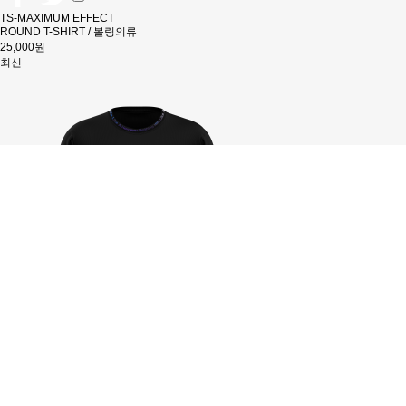
TS-MAXIMUM EFFECT
ROUND T-SHIRT / 볼링의류
25,000원
최신
장바구니
위시리스트
공유하기
SNS 공유