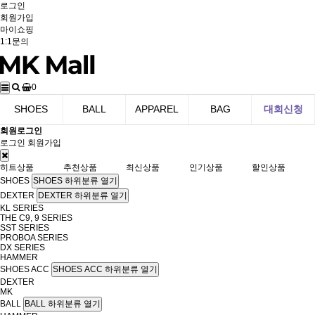
로그인
회원가입
마이쇼핑
1:1문의
0
SHOES
BALL
APPAREL
BAG
대회신청
회원로그인
로그인
회원가입
히트상품
추천상품
최신상품
인기상품
할인상품
SHOES
SHOES 하위분류 열기
DEXTER
DEXTER 하위분류 열기
KL SERIES
THE C9, 9 SERIES
SST SERIES
PROBOA SERIES
DX SERIES
HAMMER
SHOES ACC
SHOES ACC 하위분류 열기
DEXTER
MK
BALL
BALL 하위분류 열기