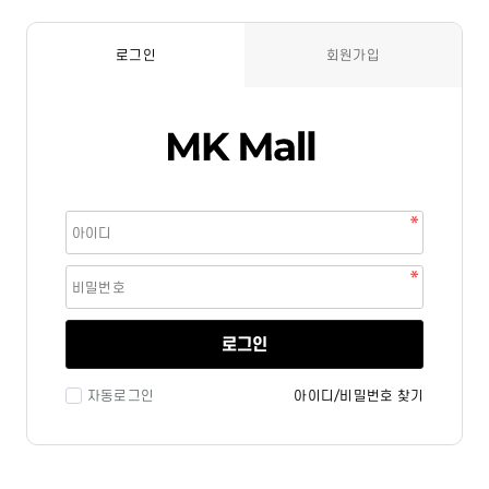
로그인
회원가입
로그인
자동로그인
아이디/비밀번호 찾기