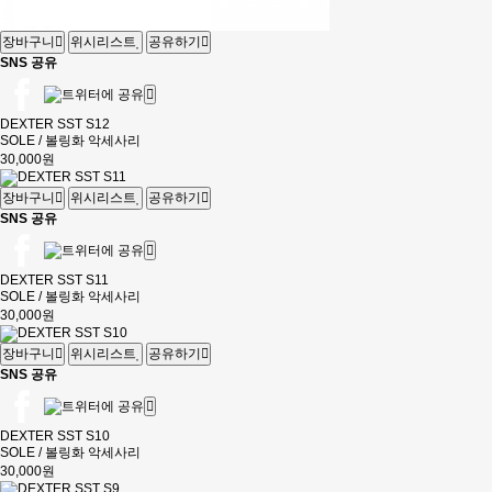
장바구니
위시리스트
공유하기
SNS 공유
DEXTER SST S12
SOLE / 볼링화 악세사리
30,000원
장바구니
위시리스트
공유하기
SNS 공유
DEXTER SST S11
SOLE / 볼링화 악세사리
30,000원
장바구니
위시리스트
공유하기
SNS 공유
DEXTER SST S10
SOLE / 볼링화 악세사리
30,000원