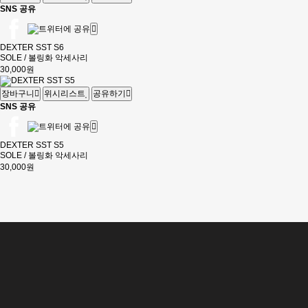
SNS 공유
DEXTER SST S6
SOLE / 볼링화 악세사리
30,000원
장바구니
위시리스트
공유하기
SNS 공유
DEXTER SST S5
SOLE / 볼링화 악세사리
30,000원
맨끝