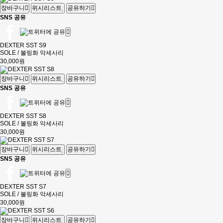
장바구니
위시리스트
공유하기
SNS 공유
DEXTER SST S9
SOLE / 볼링화 악세사리
30,000원
장바구니
위시리스트
공유하기
SNS 공유
DEXTER SST S8
SOLE / 볼링화 악세사리
30,000원
장바구니
위시리스트
공유하기
SNS 공유
DEXTER SST S7
SOLE / 볼링화 악세사리
30,000원
장바구니
위시리스트
공유하기