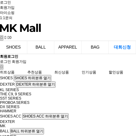
로그인
회원가입
마이쇼핑
1:1문의
0
SHOES
BALL
APPAREL
BAG
대회신청
회원로그인
로그인
회원가입
히트상품
추천상품
최신상품
인기상품
할인상품
SHOES
SHOES 하위분류 열기
DEXTER
DEXTER 하위분류 열기
KL SERIES
THE C9, 9 SERIES
SST SERIES
PROBOA SERIES
DX SERIES
HAMMER
SHOES ACC
SHOES ACC 하위분류 열기
DEXTER
MK
BALL
BALL 하위분류 열기