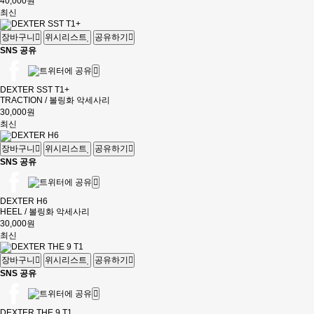
40,000원
최신
장바구니
위시리스트
공유하기
SNS 공유
DEXTER SST T1+
TRACTION / 볼링화 악세사리
30,000원
최신
장바구니
위시리스트
공유하기
SNS 공유
DEXTER H6
HEEL / 볼링화 악세사리
30,000원
최신
장바구니
위시리스트
공유하기
SNS 공유
DEXTER THE 9 T1