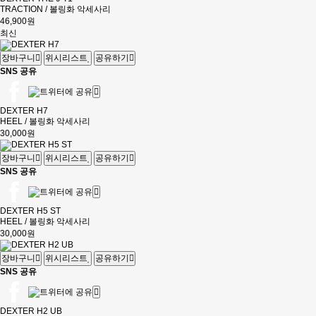
TRACTION / 볼링화 악세사리
46,900원
최신
장바구니
위시리스트
공유하기
SNS 공유
DEXTER H7
HEEL / 볼링화 악세사리
30,000원
장바구니
위시리스트
공유하기
SNS 공유
DEXTER H5 ST
HEEL / 볼링화 악세사리
30,000원
장바구니
위시리스트
공유하기
SNS 공유
DEXTER H2 UB