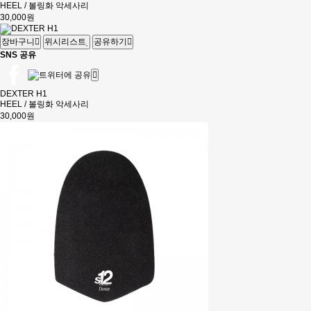
HEEL / 볼링화 악세사리
30,000원
장바구니
위시리스트
공유하기
SNS 공유
DEXTER H1
HEEL / 볼링화 악세사리
30,000원